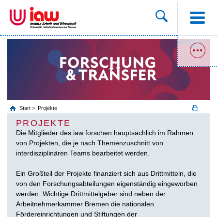
Start
Projekte
PROJEKTE
Die Mitglieder des iaw forschen hauptsächlich im Rahmen
von Projekten, die je nach Themenzuschnitt von
interdisziplinären Teams bearbeitet werden.
Ein Großteil der Projekte finanziert sich aus Drittmitteln, die
von den Forschungsabteilungen eigenständig eingeworben
werden. Wichtige Drittmittelgeber sind neben der
Arbeitnehmerkammer Bremen die nationalen
Fördereinrichtungen und Stiftungen der