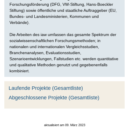
Forschungsförderung (DFG, VW-Stiftung, Hans-Boeckler
Stiftung) sowie öffentliche und staatliche Auftraggeber (EU,
Bundes- und Landesministerien, Kommunen und
Verbände).
Die Arbeiten des iaw umfassen das gesamte Spektrum der
sozialwissenschaftlichen Forschungsmethoden; in
nationalen und internationalen Vergleichsstudien,
Branchenanalysen, Evaluationsstudien,
Szenarioentwicklungen, Fallstudien etc. werden quantitative
und qualitative Methoden genutzt und gegebenenfalls
kombiniert.
Laufende Projekte (Gesamtliste)
Abgeschlossene Projekte (Gesamtliste)
aktualisiert am 09. März 2023