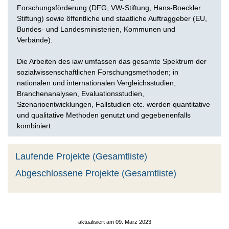
Forschungsförderung (DFG, VW-Stiftung, Hans-Boeckler
Stiftung) sowie öffentliche und staatliche Auftraggeber (EU,
Bundes- und Landesministerien, Kommunen und
Verbände).
Die Arbeiten des iaw umfassen das gesamte Spektrum der
sozialwissenschaftlichen Forschungsmethoden; in
nationalen und internationalen Vergleichsstudien,
Branchenanalysen, Evaluationsstudien,
Szenarioentwicklungen, Fallstudien etc. werden quantitative
und qualitative Methoden genutzt und gegebenenfalls
kombiniert.
Laufende Projekte (Gesamtliste)
Abgeschlossene Projekte (Gesamtliste)
aktualisiert am 09. März 2023