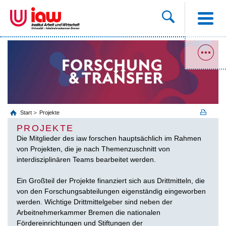
Start
Projekte
PROJEKTE
Die Mitglieder des iaw forschen hauptsächlich im Rahmen
von Projekten, die je nach Themenzuschnitt von
interdisziplinären Teams bearbeitet werden.
Ein Großteil der Projekte finanziert sich aus Drittmitteln, die
von den Forschungsabteilungen eigenständig eingeworben
werden. Wichtige Drittmittelgeber sind neben der
Arbeitnehmerkammer Bremen die nationalen
Fördereinrichtungen und Stiftungen der