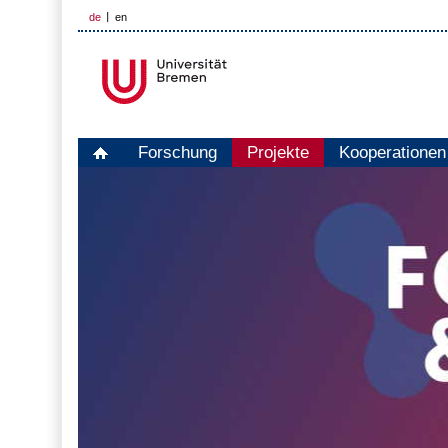
de
en
Forschung
Projekte
Kooperationen