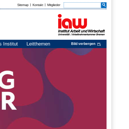
Sitemap
Kontakt
Mitglieder
 Institut
Leitthemen
Bild verbergen