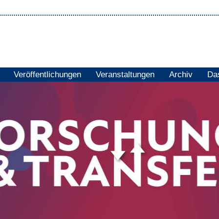
Veröffentlichungen
Veranstaltungen
Archiv
Das