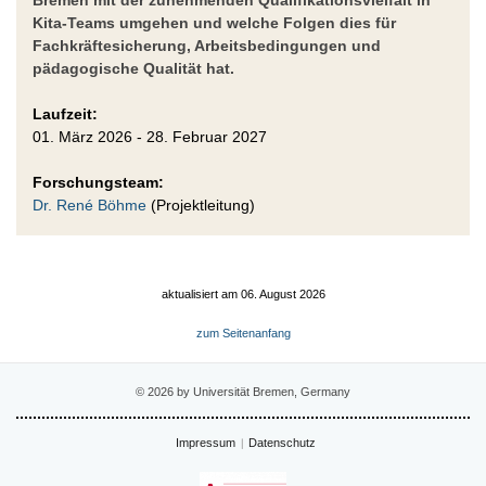
Kita-Teams umgehen und welche Folgen dies für
Fachkräftesicherung, Arbeitsbedingungen und
pädagogische Qualität hat.
Laufzeit:
01. März 2026 - 28. Februar 2027
Forschungsteam:
Dr. René Böhme
(Projektleitung)
aktualisiert am 06. August 2026
zum Seitenanfang
© 2026 by Universität Bremen, Germany
Impressum
Datenschutz