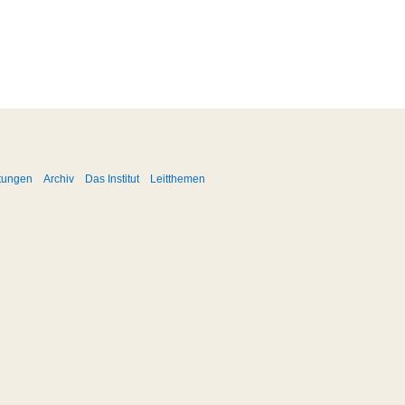
ltungen
Archiv
Das Institut
Leitthemen