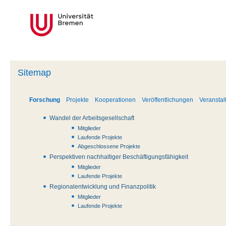
Sitemap
Forschung
Projekte
Kooperationen
Veröffentlichungen
Veransta
Wandel der Arbeitsgesellschaft
Mitglieder
Laufende Projekte
Abgeschlossene Projekte
Perspektiven nachhaltiger Beschäftigungsfähigkeit
Mitglieder
Laufende Projekte
Regionalentwicklung und Finanzpolitik
Mitglieder
Laufende Projekte