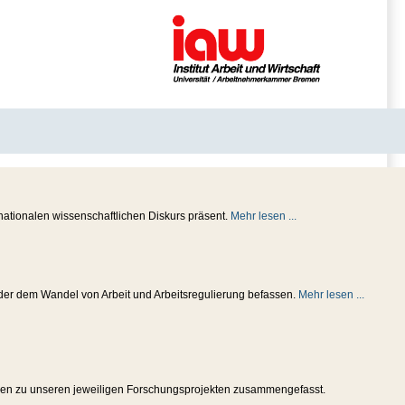
nationalen wissenschaftlichen Diskurs präsent.
Mehr lesen ...
 oder dem Wandel von Arbeit und Arbeitsregulierung befassen.
Mehr lesen ...
ungen zu unseren jeweiligen Forschungsprojekten zusammengefasst.