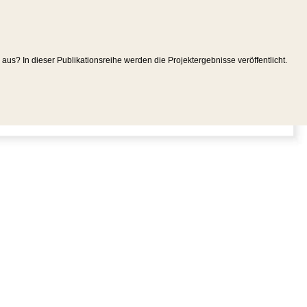
us? In dieser Publikationsreihe werden die Projektergebnisse veröffentlicht.