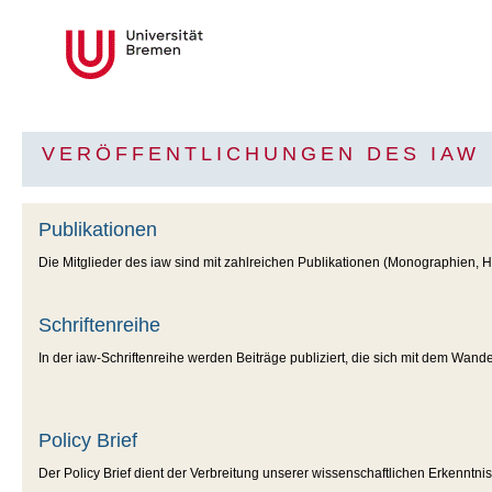
VERÖFFENTLICHUNGEN DES IAW
Publikationen
Die Mitglieder des iaw sind mit zahlreichen Publikationen (Monographien, H
Schriftenreihe
In der iaw-Schriftenreihe werden Beiträge publiziert, die sich mit dem Wa
Policy Brief
Der Policy Brief dient der Verbreitung unserer wissenschaftlichen Erkennt