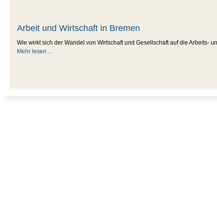
Arbeit und Wirtschaft in Bremen
Wie wirkt sich der Wandel von Wirtschaft und Gesellschaft auf die Arbeits-
Mehr lesen ...