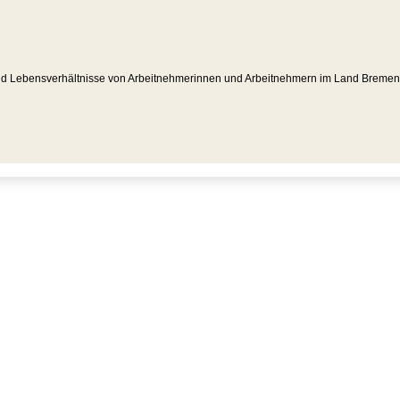
 und Lebensverhältnisse von Arbeitnehmerinnen und Arbeitnehmern im Land Bremen a