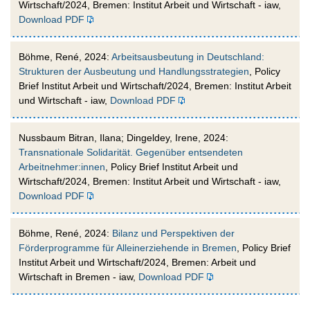
Wirtschaft/2024, Bremen: Institut Arbeit und Wirtschaft - iaw,
Download PDF
Böhme, René, 2024:
Arbeitsausbeutung in Deutschland:
Strukturen der Ausbeutung und Handlungsstrategien
, Policy
Brief Institut Arbeit und Wirtschaft/2024, Bremen: Institut Arbeit
und Wirtschaft - iaw,
Download PDF
Nussbaum Bitran, Ilana; Dingeldey, Irene, 2024:
Transnationale Solidarität. Gegenüber entsendeten
Arbeitnehmer:innen
, Policy Brief Institut Arbeit und
Wirtschaft/2024, Bremen: Institut Arbeit und Wirtschaft - iaw,
Download PDF
Böhme, René, 2024:
Bilanz und Perspektiven der
Förderprogramme für Alleinerziehende in Bremen
, Policy Brief
Institut Arbeit und Wirtschaft/2024, Bremen: Arbeit und
Wirtschaft in Bremen - iaw,
Download PDF