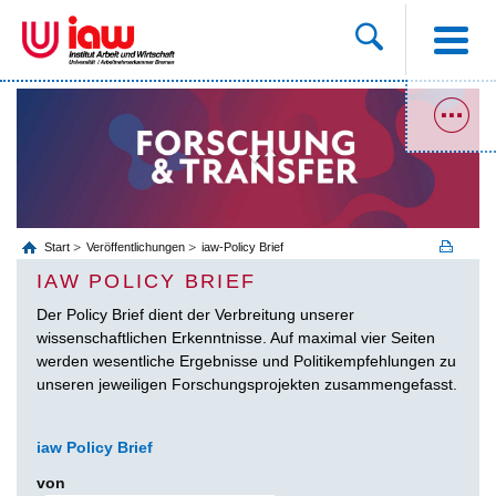
Start
Veröffentlichungen
iaw-Policy Brief
IAW POLICY BRIEF
Der Policy Brief dient der Verbreitung unserer
wissenschaftlichen Erkenntnisse. Auf maximal vier Seiten
werden wesentliche Ergebnisse und Politikempfehlungen zu
unseren jeweiligen Forschungsprojekten zusammengefasst.
iaw Policy Brief
von