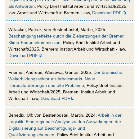
als Antworten
, Policy Brief Institut Arbeit und Wirtschaft/2025,
iaw: Arbeit und Wirtschaft in Bremen - iaw,
Download PDF
Willacker, Patrick; von Bestenbostel, Martin, 2025:
Beschäftigungseffekte durch die Zielsetzungen der Bremer
Klima-Enquetekommission
, Policy Brief Institut Arbeit und
Wirtschaft/2025, Bremen: Institut Arbeit und Wirtschaft - iaw,
Download PDF
Friemer, Andreas; Warsewa, Günter, 2025:
Der bremische
Weiterbildungssektor als Arbeitsmarkt. Neue
Herausforderungen und alte Probleme
, Policy Brief Institut
Arbeit und Wirtschaft/2025, Bremen: Institut Arbeit und
Wirtschaft - iaw,
Download PDF
Benedix, Ulf; von Bestenbostel, Martin, 2024:
Arbeit in der
Logistik. Eine regionale Analyse zu den Auswirkungen der
Digitalisierung auf Beschäftigungs- und
Qualifizierungschancen
, Policy Brief Institut Arbeit und