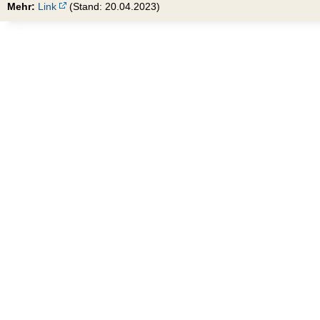
Mehr:
Link
(Stand: 20.04.2023)