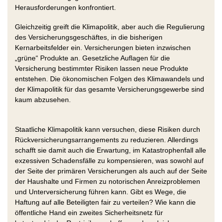
Herausforderungen konfrontiert.
Gleichzeitig greift die Klimapolitik, aber auch die Regulierung
des Versicherungsgeschäftes, in die bisherigen
Kernarbeitsfelder ein. Versicherungen bieten inzwischen
„grüne“ Produkte an. Gesetzliche Auflagen für die
Versicherung bestimmter Risiken lassen neue Produkte
entstehen. Die ökonomischen Folgen des Klimawandels und
der Klimapolitik für das gesamte Versicherungsgewerbe sind
kaum abzusehen.
Staatliche Klimapolitik kann versuchen, diese Risiken durch
Rückversicherungsarrangements zu reduzieren. Allerdings
schafft sie damit auch die Erwartung, im Katastrophenfall alle
exzessiven Schadensfälle zu kompensieren, was sowohl auf
der Seite der primären Versicherungen als auch auf der Seite
der Haushalte und Firmen zu notorischen Anreizproblemen
und Unterversicherung führen kann. Gibt es Wege, die
Haftung auf alle Beteiligten fair zu verteilen? Wie kann die
öffentliche Hand ein zweites Sicherheitsnetz für