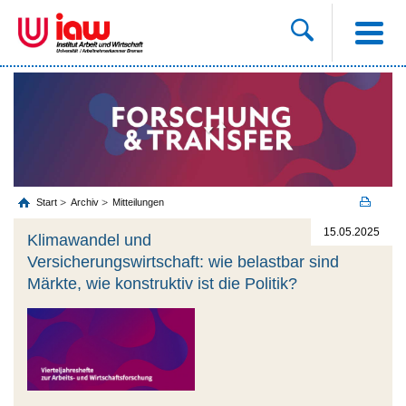
Start
Archiv
Mitteilungen
15.05.2025
Klimawandel und
Versicherungswirtschaft: wie belastbar sind
Märkte, wie konstruktiv ist die Politik?