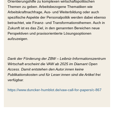
Orientierungshilfe zu komplexen wirtschaftspolitischen
Themen zu geben. Arbeitsbezogene Thematiken wie
Arbeitskraftnachfrage, Aus- und Weiterbildung oder auch
spezifische Aspekte der Personalpolitik werden dabei ebenso
betrachtet, wie Finanz- und Transformationsthemen. Auch in
Zukunft ist es das Ziel, in den genannten Bereichen neue
Perspektiven und praxisorientierte Lösungsoptionen
aufzuzeigen.
Dank der Förderung der ZBW – Leibniz-Informationszentrum
Wirtschaft erscheint die VAW ab 2025 im Diamant Open
Access. Damit entstehen den Autor:innen keine
Publikationskosten und für Leser:innen sind die Artikel frei
verfügbar.
https://www.duncker-humblot.de/vaw-call-for-papers/c-867