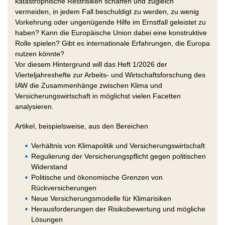
katastrophische Restrisiken schaffen und zugleich
vermeiden, in jedem Fall beschuldigt zu werden, zu wenig
Vorkehrung oder ungenügende Hilfe im Ernstfall geleistet zu
haben? Kann die Europäische Union dabei eine konstruktive
Rolle spielen? Gibt es internationale Erfahrungen, die Europa
nutzen könnte?
Vor diesem Hintergrund will das Heft 1/2026 der
Vierteljahreshefte zur Arbeits- und Wirtschaftsforschung des
IAW die Zusammenhänge zwischen Klima und
Versicherungswirtschaft in möglichst vielen Facetten
analysieren.
Artikel, beispielsweise, aus den Bereichen
Verhältnis von Klimapolitik und Versicherungswirtschaft
Regulierung der Versicherungspflicht gegen politischen
Widerstand
Politische und ökonomische Grenzen von
Rückversicherungen
Neue Versicherungsmodelle für Klimarisiken
Herausforderungen der Risikobewertung und mögliche
Lösungen