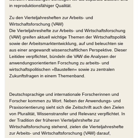
in reproduktionsfähiger Qualität.
Zu den Vierteljahresheften zur Arbeits- und
Wirtschaftsforschung (VAW)
Die Vierteljahreshefte zur Arbeits- und Wirtschaftsforschung
(VAW) greifen aktuell wichtige Themen der Wirtschaftspolitik
sowie der Arbeitsmarktentwicklung, auf und beleuchten sie
aus einer angewandt wissenschaftlichen Perspektive. Dieser
Leitidee verpflichtet, bündeln die VAW die Analysen der
anwendungsorientierten Forschung zu arbeits- und
wirtschaftspolitischen »Baustellen« sowie zu zentralen
Zukunftsfragen in einem Themenband.
Deutschsprachige und internationale Forscherinnen und
Forscher kommen zu Wort. Neben der Anwendungs- und
Praxisorientierung sieht sich die Zeitschrift auch den Zielen
von Pluralität, Wissenstransfer und Relevanz verpflichtet. In
der Tradition der früheren Vierteljahrshefte zur
Wirtschaftsforschung stehend, zielen die Vierteljahreshefte
zur Arbeits- und Wirtschaftsforschung (VAW) darauf,