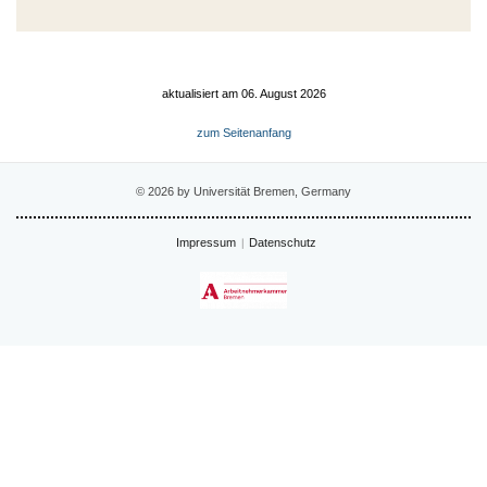
aktualisiert am 06. August 2026
zum Seitenanfang
© 2026 by Universität Bremen, Germany
Impressum
Datenschutz