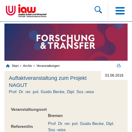
Start
Archiv
Veranstaltungen
01.06.2016
Auftaktveranstaltung zum Projekt
NAGUT
Prof. Dr. rer. pol. Guido Becke, Dipl. Soz.-wiss
Veranstaltungsort
Bremen
Prof. Dr. rer. pol. Guido Becke, Dipl.
Referent/in
Soz.-wiss