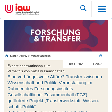
Start
Archiv
Veranstaltungen
09.11.2023 - 10.11.2023
Expert:innenworkshop zum
Verhältnis von Sozialwissenschaften
Eine verhängnisvolle Affäre? Transfer zwischen
Wissenschaft und Politik. Veranstaltung im
Rahmen des Forschungsinstituts
Gesellschaftlicher Zusammenhalt (FGZ)
geförderte Projekt „Transferwerkstatt. Wissen-
schafft-Politik“