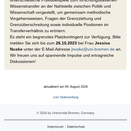
Wissenstransfer an der Nahtstelle zwischen Politik und
Wissenschaft vorgestellt, um gemeinsam methodische
Vorgehensweisen, Fragen der Grenzziehung und
Grenzüberschreitung sowie individuelle Positionen im
Transferverhältnis zu erörtern.
Es steht ein begrenztes Platzkontingent zur Verfügung. Bitte
melden Sie sich bis zum
26.10.2023
bei Frau
Jessica
Nuske
unter der E-Mail-Adresse
jnuske@uni-bremen.de
an.
Wir freuen uns auf spannende Impulse und ertragreiche
Diskussionen!
aktualisiert am 09. August 2026
zum Seitenanfang
© 2026 by Universität Bremen, Germany
Impressum
Datenschutz