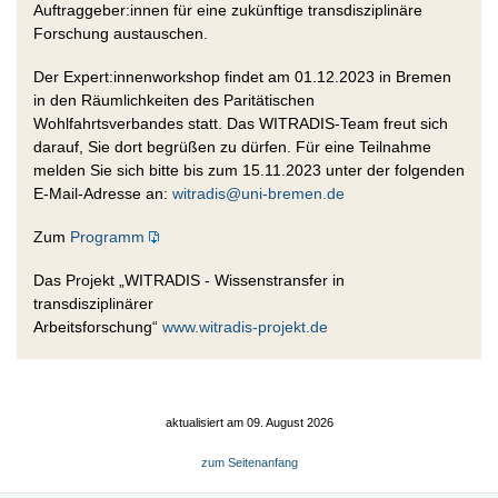
Auftraggeber:innen für eine zukünftige transdisziplinäre
Forschung austauschen.
Der Expert:innenworkshop findet am 01.12.2023 in Bremen
in den Räumlichkeiten des Paritätischen
Wohlfahrtsverbandes statt. Das WITRADIS-Team freut sich
darauf, Sie dort begrüßen zu dürfen. Für eine Teilnahme
melden Sie sich bitte bis zum 15.11.2023 unter der folgenden
E-Mail-Adresse an:
witradis@uni-bremen.de
Zum
Programm
Das Projekt „WITRADIS - Wissenstransfer in
transdisziplinärer
Arbeitsforschung“
www.witradis-projekt.de
aktualisiert am 09. August 2026
zum Seitenanfang