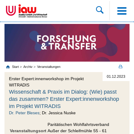
Start
Archiv
Veranstaltungen
01.12.2023
Erster Expert:innenworkshop im Projekt
WITRADIS
Wissenschaft & Praxis im Dialog: (Wie) passt
das zusammen? Erster Expert:innenworkshop
im Projekt WITRADIS
Dr. Peter Bleses
; Dr. Jessica Nuske
Paritätischen Wohlfahrtsverband
Veranstaltungsort
Außer der Schleifmühle 55 - 61