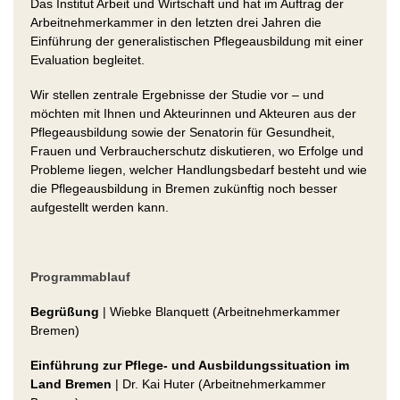
Das Institut Arbeit und Wirtschaft und hat im Auftrag der
Arbeitnehmerkammer in den letzten drei Jahren die
Einführung der generalistischen Pflegeausbildung mit einer
Evaluation begleitet.
Wir stellen zentrale Ergebnisse der Studie vor – und
möchten mit Ihnen und Akteurinnen und Akteuren aus der
Pflegeausbildung sowie der Senatorin für Gesundheit,
Frauen und Verbraucherschutz diskutieren, wo Erfolge und
Probleme liegen, welcher Handlungsbedarf besteht und wie
die Pflegeausbildung in Bremen zukünftig noch besser
aufgestellt werden kann.
Programmablauf
Begrüßung
| Wiebke Blanquett (Arbeitnehmerkammer
Bremen)
Einführung zur Pflege- und Ausbildungssituation im
Land Bremen
| Dr. Kai Huter (Arbeitnehmerkammer