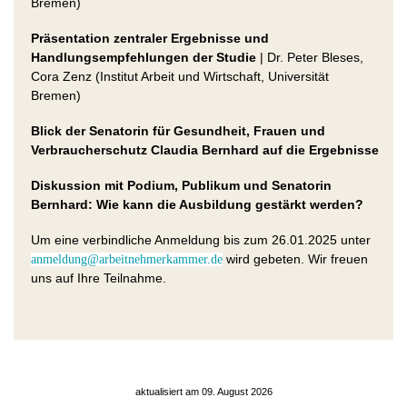
Bremen)
Präsentation zentraler Ergebnisse und
Handlungsempfehlungen der Studie
| Dr. Peter Bleses,
Cora Zenz (Institut Arbeit und Wirtschaft, Universität
Bremen)
Blick der Senatorin für Gesundheit, Frauen und
Verbraucherschutz Claudia Bernhard auf die Ergebnisse
Diskussion mit Podium, Publikum und Senatorin
Bernhard: Wie kann die Ausbildung gestärkt werden?
Um eine verbindliche Anmeldung bis zum 26.01.2025 unter
wird gebeten. Wir freuen
anmeldung@arbeitnehmerkammer.de
uns auf Ihre Teilnahme.
aktualisiert am 09. August 2026