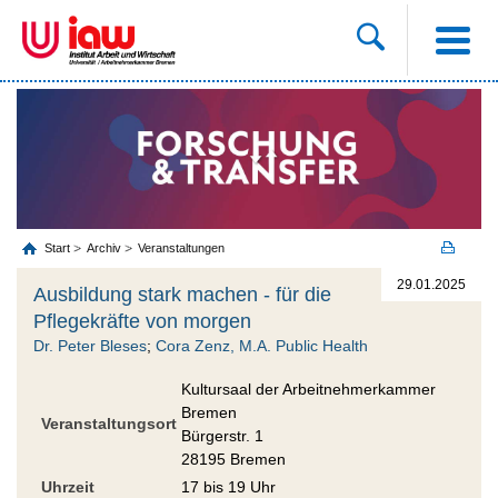
Start
Archiv
Veranstaltungen
29.01.2025
Ausbildung stark machen - für die
Pflegekräfte von morgen
Dr. Peter Bleses
;
Cora Zenz, M.A. Public Health
Kultursaal der Arbeitnehmerkammer
Bremen
Veranstaltungsort
Bürgerstr. 1
28195 Bremen
Uhrzeit
17 bis 19 Uhr