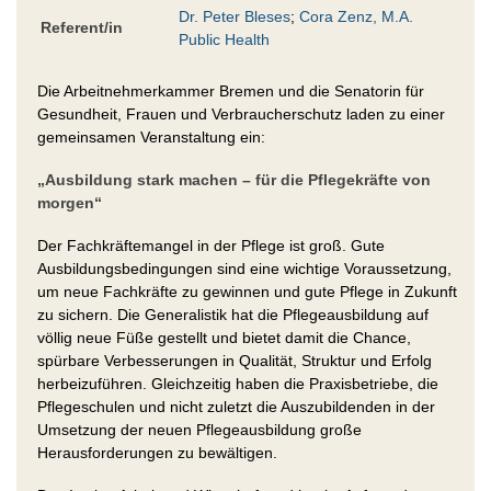
Dr. Peter Bleses
;
Cora Zenz, M.A.
Referent/in
Public Health
Die Arbeitnehmerkammer Bremen und die Senatorin für
Gesundheit, Frauen und Verbraucherschutz laden zu einer
gemeinsamen Veranstaltung ein:
„Ausbildung stark machen – für die Pflegekräfte von
morgen“
Der Fachkräftemangel in der Pflege ist groß. Gute
Ausbildungsbedingungen sind eine wichtige Voraussetzung,
um neue Fachkräfte zu gewinnen und gute Pflege in Zukunft
zu sichern. Die Generalistik hat die Pflegeausbildung auf
völlig neue Füße gestellt und bietet damit die Chance,
spürbare Verbesserungen in Qualität, Struktur und Erfolg
herbeizuführen. Gleichzeitig haben die Praxisbetriebe, die
Pflegeschulen und nicht zuletzt die Auszubildenden in der
Umsetzung der neuen Pflegeausbildung große
Herausforderungen zu bewältigen.