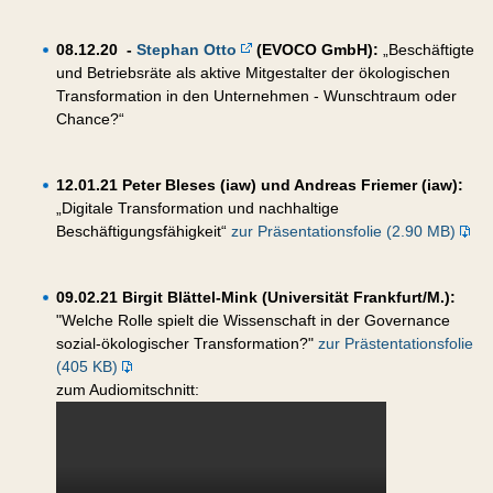
08.12.20 -
Stephan Otto
(EVOCO GmbH):
„Beschäftigte
und Betriebsräte als aktive Mitgestalter der ökologischen
Transformation in den Unternehmen - Wunschtraum oder
Chance?“
12.01.21 Peter Bleses (iaw) und Andreas Friemer (iaw):
„Digitale Transformation und nachhaltige
Beschäftigungsfähigkeit“
zur Präsentationsfolie (2.90 MB)
09.02.21 Birgit Blättel-Mink (Universität Frankfurt/M.):
"Welche Rolle spielt die Wissenschaft in der Governance
sozial-ökologischer Transformation?"
zur Prästentationsfolie
(405 KB)
zum Audiomitschnitt: