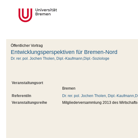
Öffentlicher Vortrag
Entwicklungsperspektiven für Bremen-Nord
Dr. rer. pol. Jochen Tholen, Dipl.-Kaufmann,Dipl.-Soziologe
Veranstaltungsort
Bremen
Referent/in
Dr. rer. pol. Jochen Tholen, Dipl.-Kaufmann,D
Veranstaltungsreihe
Mitgliederversammlung 2013 des Wirtschafts