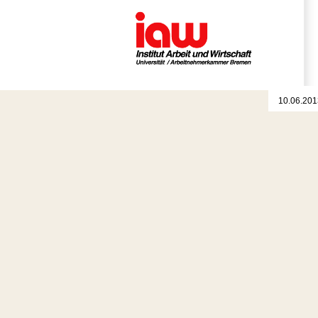
10.06.201