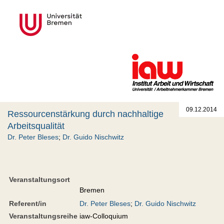
09.12.2014
Ressourcenstärkung durch nachhaltige
Arbeitsqualität
Dr. Peter Bleses
;
Dr. Guido Nischwitz
Veranstaltungsort
Bremen
Referent/in
Dr. Peter Bleses
;
Dr. Guido Nischwitz
Veranstaltungsreihe
iaw-Colloquium