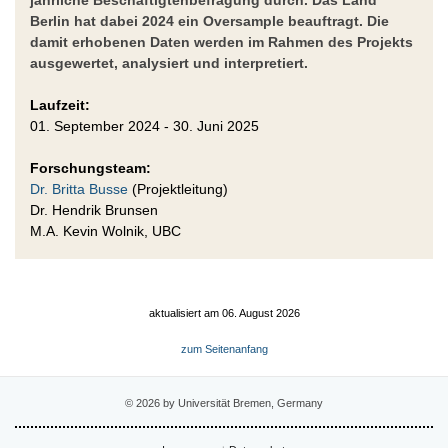
Berlin hat dabei 2024 ein Oversample beauftragt. Die
damit erhobenen Daten werden im Rahmen des Projekts
ausgewertet, analysiert und interpretiert.
Laufzeit:
01. September 2024 - 30. Juni 2025
Forschungsteam:
Dr. Britta Busse
(Projektleitung)
Dr. Hendrik Brunsen
M.A. Kevin Wolnik, UBC
aktualisiert am 06. August 2026
zum Seitenanfang
© 2026 by Universität Bremen, Germany