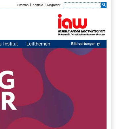
Sitemap
Kontakt
Mitglieder
 Institut
Leitthemen
Bild verbergen