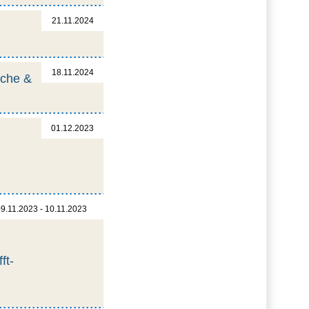
21.11.2024
18.11.2024
öche &
01.12.2023
9.11.2023 - 10.11.2023
ft-