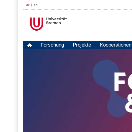
de
en
Forschung
Projekte
Kooperationen