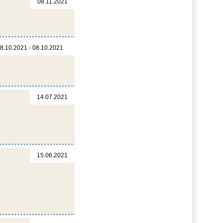
08.11.2021
8.10.2021 - 08.10.2021
14.07.2021
15.06.2021