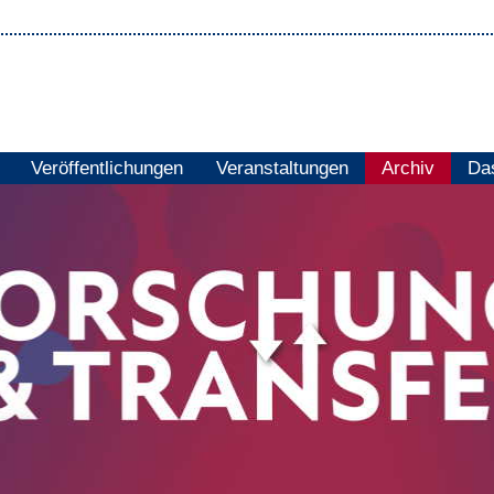
Veröffentlichungen
Veranstaltungen
Archiv
Das