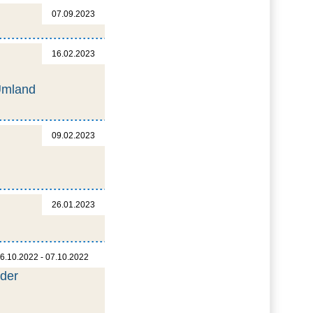
07.09.2023
16.02.2023
Umland
09.02.2023
26.01.2023
6.10.2022 - 07.10.2022
 der