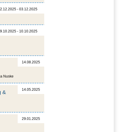
2.12.2025 - 03.12.2025
9.10.2025 - 10.10.2025
14.08.2025
ica Nuske
14.05.2025
g &
29.01.2025