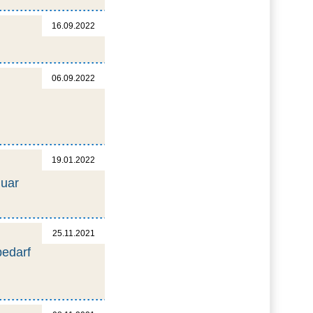
16.09.2022
06.09.2022
19.01.2022
nuar
25.11.2021
bedarf