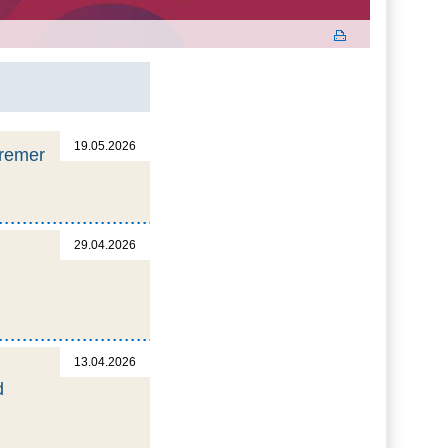
19.05.2026
Bremer
29.04.2026
13.04.2026
d