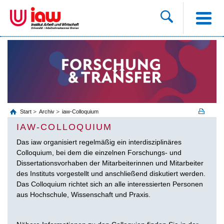
Start
Archiv
iaw-Colloquium
IAW-COLLOQUIUM
Das iaw organisiert regelmäßig ein interdisziplinäres
Colloquium, bei dem die einzelnen Forschungs- und
Dissertationsvorhaben der Mitarbeiterinnen und Mitarbeiter
des Instituts vorgestellt und anschließend diskutiert werden.
Das Colloquium richtet sich an alle interessierten Personen
aus Hochschule, Wissenschaft und Praxis.