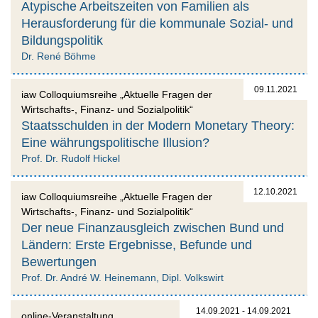
Atypische Arbeitszeiten von Familien als
Herausforderung für die kommunale Sozial- und
Bildungspolitik
Dr. René Böhme
09.11.2021
iaw Colloquiumsreihe „Aktuelle Fragen der
Wirtschafts-, Finanz- und Sozialpolitik“
Staatsschulden in der Modern Monetary Theory:
Eine währungspolitische Illusion?
Prof. Dr. Rudolf Hickel
12.10.2021
iaw Colloquiumsreihe „Aktuelle Fragen der
Wirtschafts-, Finanz- und Sozialpolitik“
Der neue Finanzausgleich zwischen Bund und
Ländern: Erste Ergebnisse, Befunde und
Bewertungen
Prof. Dr. André W. Heinemann, Dipl. Volkswirt
14.09.2021 - 14.09.2021
online-Veranstaltung