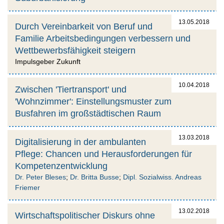
13.05.2018
Durch Vereinbarkeit von Beruf und
Familie Arbeitsbedingungen verbessern und
Wettbewerbsfähigkeit steigern
Impulsgeber Zukunft
10.04.2018
Zwischen 'Tiertransport' und
'Wohnzimmer': Einstellungsmuster zum
Busfahren im großstädtischen Raum
13.03.2018
Digitalisierung in der ambulanten
Pflege: Chancen und Herausforderungen für
Kompetenzentwicklung
Dr. Peter Bleses
;
Dr. Britta Busse
;
Dipl. Sozialwiss. Andreas
Friemer
13.02.2018
Wirtschaftspolitischer Diskurs ohne