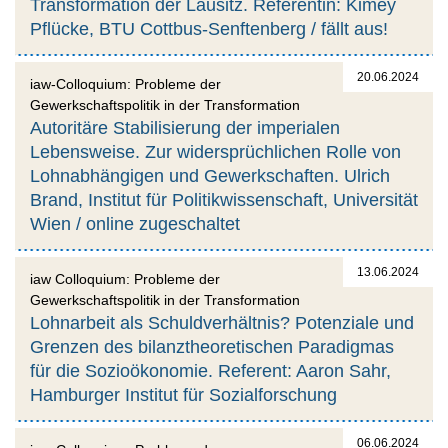
Transformation der Lausitz. Referentin: Kimey
Pflücke, BTU Cottbus-Senftenberg / fällt aus!
20.06.2024
iaw-Colloquium: Probleme der
Gewerkschaftspolitik in der Transformation
Autoritäre Stabilisierung der imperialen
Lebensweise. Zur widersprüchlichen Rolle von
Lohnabhängigen und Gewerkschaften. Ulrich
Brand, Institut für Politikwissenschaft, Universität
Wien / online zugeschaltet
13.06.2024
iaw Colloquium: Probleme der
Gewerkschaftspolitik in der Transformation
Lohnarbeit als Schuldverhältnis? Potenziale und
Grenzen des bilanztheoretischen Paradigmas
für die Sozioökonomie. Referent: Aaron Sahr,
Hamburger Institut für Sozialforschung
06.06.2024