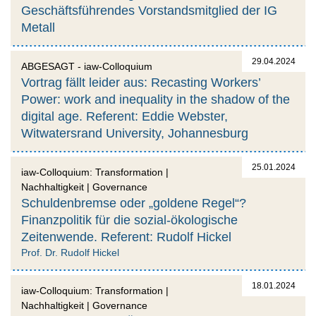
Geschäftsführendes Vorstandsmitglied der IG
Metall
29.04.2024
ABGESAGT - iaw-Colloquium
Vortrag fällt leider aus: Recasting Workers’
Power: work and inequality in the shadow of the
digital age. Referent: Eddie Webster,
Witwatersrand University, Johannesburg
25.01.2024
iaw-Colloquium: Transformation |
Nachhaltigkeit | Governance
Schuldenbremse oder „goldene Regel“?
Finanzpolitik für die sozial-ökologische
Zeitenwende. Referent: Rudolf Hickel
Prof. Dr. Rudolf Hickel
18.01.2024
iaw-Colloquium: Transformation |
Nachhaltigkeit | Governance