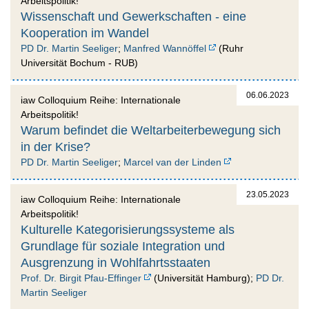
Arbeitspolitik!
Wissenschaft und Gewerkschaften - eine
Kooperation im Wandel
PD Dr. Martin Seeliger
;
Manfred Wannöffel
(Ruhr
Universität Bochum - RUB)
06.06.2023
iaw Colloquium Reihe: Internationale
Arbeitspolitik!
Warum befindet die Weltarbeiterbewegung sich
in der Krise?
PD Dr. Martin Seeliger
;
Marcel van der Linden
23.05.2023
iaw Colloquium Reihe: Internationale
Arbeitspolitik!
Kulturelle Kategorisierungssysteme als
Grundlage für soziale Integration und
Ausgrenzung in Wohlfahrtsstaaten
Prof. Dr. Birgit Pfau-Effinger
(Universität Hamburg);
PD Dr.
Martin Seeliger