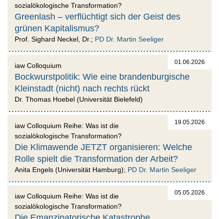
sozialökologische Transformation?
Greenlash – verflüchtigt sich der Geist des
grünen Kapitalismus?
Prof. Sighard Neckel, Dr.;
PD Dr. Martin Seeliger
01.06.2026
iaw Colloquium
Bockwurstpolitik: Wie eine brandenburgische
Kleinstadt (nicht) nach rechts rückt
Dr. Thomas Hoebel (Universität Bielefeld)
19.05.2026
iaw Colloquium Reihe: Was ist die
sozialökologische Transformation?
Die Klimawende JETZT organisieren: Welche
Rolle spielt die Transformation der Arbeit?
Anita Engels (Universität Hamburg);
PD Dr. Martin Seeliger
05.05.2026
iaw Colloquium Reihe: Was ist die
sozialökologische Transformation?
Die Emanzipatorische Katastrophe.