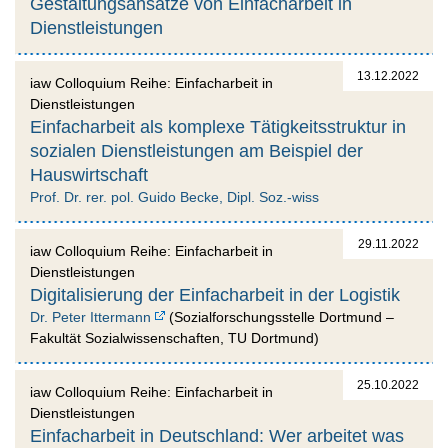
Gestaltungsansätze von Einfacharbeit in
Dienstleistungen
13.12.2022
iaw Colloquium Reihe: Einfacharbeit in
Dienstleistungen
Einfacharbeit als komplexe Tätigkeitsstruktur in
sozialen Dienstleistungen am Beispiel der
Hauswirtschaft
Prof. Dr. rer. pol. Guido Becke, Dipl. Soz.-wiss
29.11.2022
iaw Colloquium Reihe: Einfacharbeit in
Dienstleistungen
Digitalisierung der Einfacharbeit in der Logistik
Dr. Peter Ittermann
(Sozialforschungsstelle Dortmund –
Fakultät Sozialwissenschaften, TU Dortmund)
25.10.2022
iaw Colloquium Reihe: Einfacharbeit in
Dienstleistungen
Einfacharbeit in Deutschland: Wer arbeitet was