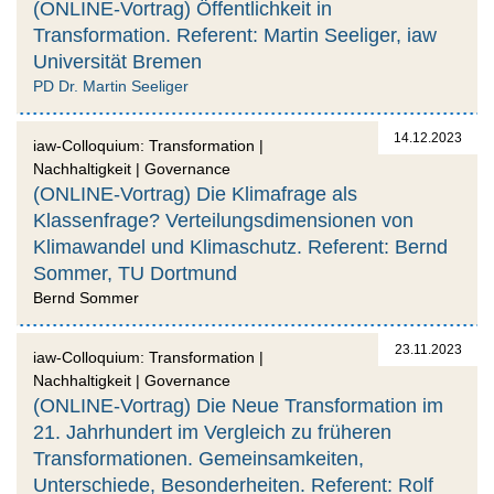
(ONLINE-Vortrag) Öffentlichkeit in
Transformation. Referent: Martin Seeliger, iaw
Universität Bremen
PD Dr. Martin Seeliger
14.12.2023
iaw-Colloquium: Transformation |
Nachhaltigkeit | Governance
(ONLINE-Vortrag) Die Klimafrage als
Klassenfrage? Verteilungsdimensionen von
Klimawandel und Klimaschutz. Referent: Bernd
Sommer, TU Dortmund
Bernd Sommer
23.11.2023
iaw-Colloquium: Transformation |
Nachhaltigkeit | Governance
(ONLINE-Vortrag) Die Neue Transformation im
21. Jahrhundert im Vergleich zu früheren
Transformationen. Gemeinsamkeiten,
Unterschiede, Besonderheiten. Referent: Rolf