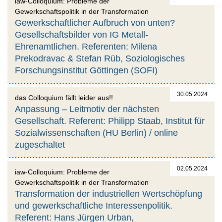
iaw-Colloquium: Probleme der
Gewerkschaftspolitik in der Transformation
Gewerkschaftlicher Aufbruch von unten?
Gesellschaftsbilder von IG Metall-
Ehrenamtlichen. Referenten: Milena
Prekodravac & Stefan Rüb, Soziologisches
Forschungsinstitut Göttingen (SOFI)
30.05.2024
das Colloquium fällt leider aus!!
Anpassung – Leitmotiv der nächsten
Gesellschaft. Referent: Philipp Staab, Institut für
Sozialwissenschaften (HU Berlin) / online
zugeschaltet
02.05.2024
iaw-Colloquium: Probleme der
Gewerkschaftspolitik in der Transformation
Transformation der industriellen Wertschöpfung
und gewerkschaftliche Interessenpolitik.
Referent: Hans Jürgen Urban,