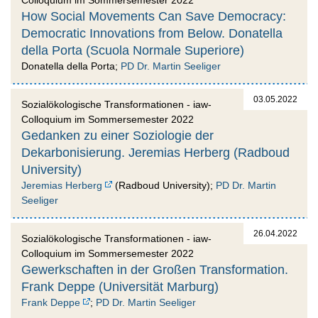
How Social Movements Can Save Democracy:
Democratic Innovations from Below. Donatella
della Porta (Scuola Normale Superiore)
Donatella della Porta;
PD Dr. Martin Seeliger
03.05.2022
Sozialökologische Transformationen - iaw-
Colloquium im Sommersemester 2022
Gedanken zu einer Soziologie der
Dekarbonisierung. Jeremias Herberg (Radboud
University)
Jeremias Herberg
(Radboud University);
PD Dr. Martin
Seeliger
26.04.2022
Sozialökologische Transformationen - iaw-
Colloquium im Sommersemester 2022
Gewerkschaften in der Großen Transformation.
Frank Deppe (Universität Marburg)
Frank Deppe
;
PD Dr. Martin Seeliger