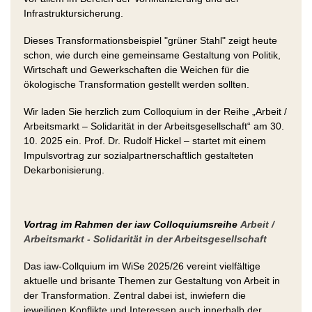
Infrastruktursicherung.
Dieses Transformationsbeispiel "grüner Stahl" zeigt heute
schon, wie durch eine gemeinsame Gestaltung von Politik,
Wirtschaft und Gewerkschaften die Weichen für die
ökologische Transformation gestellt werden sollten.
Wir laden Sie herzlich zum Colloquium in der Reihe „Arbeit /
Arbeitsmarkt – Solidarität in der Arbeitsgesellschaft“ am 30.
10. 2025 ein. Prof. Dr. Rudolf Hickel – startet mit einem
Impulsvortrag zur sozialpartnerschaftlich gestalteten
Dekarbonisierung.
Vortrag im Rahmen der iaw Colloquiumsreihe
Arbeit /
Arbeitsmarkt - Solidarität in der Arbeitsgesellschaft
Das iaw-Collquium im WiSe 2025/26 vereint vielfältige
aktuelle und brisante Themen zur Gestaltung von Arbeit in
der Transformation. Zentral dabei ist, inwiefern die
jeweiligen Konflikte und Interessen auch innerhalb der