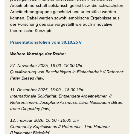
Arbeitnehmerschaft solidarisch gelöst bzw. die schwächsten
Arbeitnehmergruppen geschützt und unterstützt werden
können. Dabei werden sowohl empirische Ergebnisse aus
der Forschung des iaw vorgestellt wie auch innovative
theoretische Konzepte.
Präsentationsfolien vom 30.10.25
Weitere Vorträge der Reihe:
27. November 2025, 16:00 -18:00 Uhr
Q
ualifizierung von Beschäftigten in Einfacharbeit // Referent:
Peter Bleses (iaw)
11. Dezember 2025, 16:00 - 18:00 Uhr
Internationale Solidarität: Entsendete Arbeitnehmer //
Referentinnen: Josephine Assmuss, Ilana Nussbaum Bitran,
Irene Dingeldey (iaw)
12. Februar 2026, 16:00 - 18:00 Uhr
Community-Kapitalismus // Referentin:
Tine Haubner
(Universität Bielefeld)