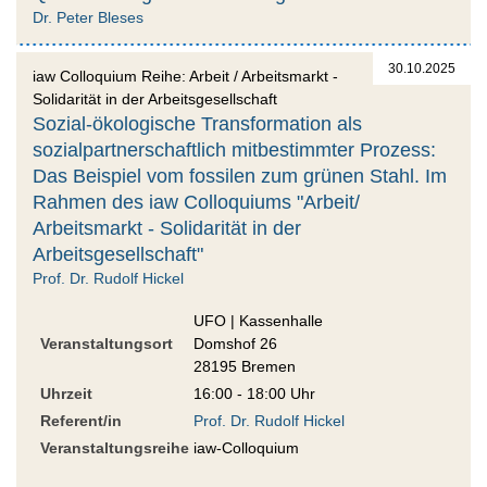
Dr. Peter Bleses
30.10.2025
iaw Colloquium Reihe: Arbeit / Arbeitsmarkt -
Solidarität in der Arbeitsgesellschaft
Sozial-ökologische Transformation als
sozialpartnerschaftlich mitbestimmter Prozess:
Das Beispiel vom fossilen zum grünen Stahl. Im
Rahmen des iaw Colloquiums "Arbeit/
Arbeitsmarkt - Solidarität in der
Arbeitsgesellschaft"
Prof. Dr. Rudolf Hickel
UFO | Kassenhalle
Veranstaltungsort
Domshof 26
28195 Bremen
Uhrzeit
16:00 - 18:00 Uhr
Referent/in
Prof. Dr. Rudolf Hickel
Veranstaltungsreihe
iaw-Colloquium