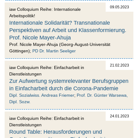
09.05.2023
iaw Colloquium Reihe: Internationale
Arbeitspolitik!
Internationale Solidarität? Transnationale
Perspektiven auf Arbeit und Klassenformierung.
Prof. Nicole Mayer-Ahuja
Prof. Nicole Mayer-Ahuja (Georg-August-Universität
Göttingen);
PD Dr. Martin Seeliger
21.02.2023
iaw Colloquium Reihe: Einfacharbeit in
Dienstleistungen
Zur Aufwertung systemrelevanter Berufsgruppen
in Einfacharbeit durch die Corona-Pandemie
Dipl. Sozialwiss. Andreas Friemer
;
Prof. Dr. Günter Warsewa,
Dipl. Sozw.
24.01.2023
iaw Colloquium Reihe: Einfacharbeit in
Dienstleistungen
Round Table: Herausforderungen und