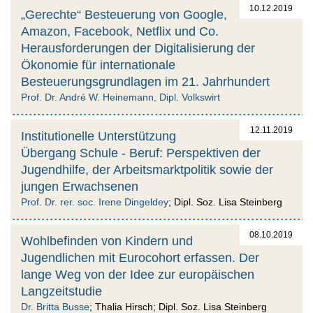
10.12.2019
„Gerechte“ Besteuerung von Google,
Amazon, Facebook, Netflix und Co.
Herausforderungen der Digitalisierung der
Ökonomie für internationale
Besteuerungsgrundlagen im 21. Jahrhundert
Prof. Dr. André W. Heinemann, Dipl. Volkswirt
12.11.2019
Institutionelle Unterstützung
Übergang Schule - Beruf: Perspektiven der
Jugendhilfe, der Arbeitsmarktpolitik sowie der
jungen Erwachsenen
Prof. Dr. rer. soc. Irene Dingeldey
; Dipl. Soz. Lisa Steinberg
08.10.2019
Wohlbefinden von Kindern und
Jugendlichen mit Eurocohort erfassen. Der
lange Weg von der Idee zur europäischen
Langzeitstudie
Dr. Britta Busse
; Thalia Hirsch; Dipl. Soz. Lisa Steinberg