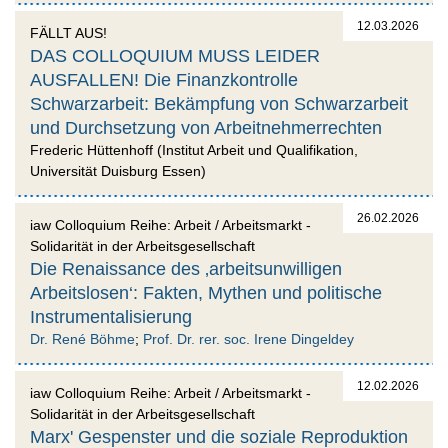
12.03.2026
FÄLLT AUS!
DAS COLLOQUIUM MUSS LEIDER
AUSFALLEN! Die Finanzkontrolle
Schwarzarbeit: Bekämpfung von Schwarzarbeit
und Durchsetzung von Arbeitnehmerrechten
Frederic Hüttenhoff (Institut Arbeit und Qualifikation,
Universität Duisburg Essen)
26.02.2026
iaw Colloquium Reihe: Arbeit / Arbeitsmarkt -
Solidarität in der Arbeitsgesellschaft
Die Renaissance des ‚arbeitsunwilligen
Arbeitslosen‘: Fakten, Mythen und politische
Instrumentalisierung
Dr. René Böhme
;
Prof. Dr. rer. soc. Irene Dingeldey
12.02.2026
iaw Colloquium Reihe: Arbeit / Arbeitsmarkt -
Solidarität in der Arbeitsgesellschaft
Marx' Gespenster und die soziale Reproduktion