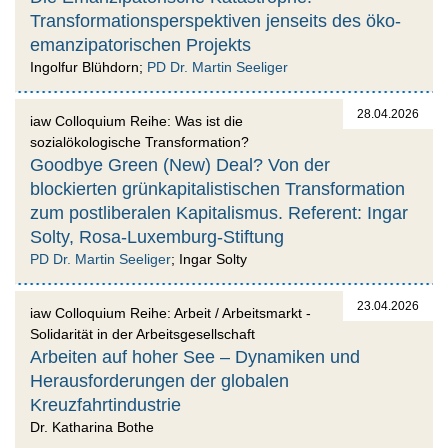
Transformationsperspektiven jenseits des öko-
emanzipatorischen Projekts
Ingolfur Blühdorn;
PD Dr. Martin Seeliger
28.04.2026
iaw Colloquium Reihe: Was ist die
sozialökologische Transformation?
Goodbye Green (New) Deal? Von der
blockierten grünkapitalistischen Transformation
zum postliberalen Kapitalismus. Referent: Ingar
Solty, Rosa-Luxemburg-Stiftung
PD Dr. Martin Seeliger
; Ingar Solty
23.04.2026
iaw Colloquium Reihe: Arbeit / Arbeitsmarkt -
Solidarität in der Arbeitsgesellschaft
Arbeiten auf hoher See – Dynamiken und
Herausforderungen der globalen
Kreuzfahrtindustrie
Dr. Katharina Bothe