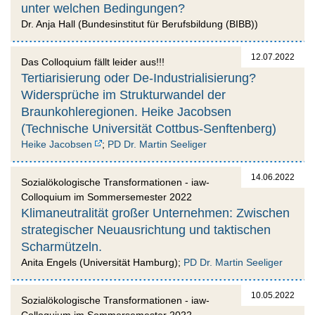
unter welchen Bedingungen?
Dr. Anja Hall (Bundesinstitut für Berufsbildung (BIBB))
12.07.2022
Das Colloquium fällt leider aus!!!
Tertiarisierung oder De-Industrialisierung?
Widersprüche im Strukturwandel der
Braunkohleregionen. Heike Jacobsen
(Technische Universität Cottbus-Senftenberg)
Heike Jacobsen
;
PD Dr. Martin Seeliger
14.06.2022
Sozialökologische Transformationen - iaw-
Colloquium im Sommersemester 2022
Klimaneutralität großer Unternehmen: Zwischen
strategischer Neuausrichtung und taktischen
Scharmützeln.
Anita Engels (Universität Hamburg);
PD Dr. Martin Seeliger
10.05.2022
Sozialökologische Transformationen - iaw-
Colloquium im Sommersemester 2022