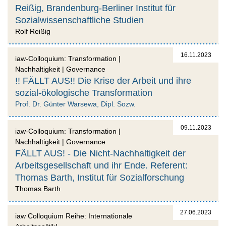
Reißig, Brandenburg-Berliner Institut für
Sozialwissenschaftliche Studien
Rolf Reißig
16.11.2023
iaw-Colloquium: Transformation |
Nachhaltigkeit | Governance
!! FÄLLT AUS!! Die Krise der Arbeit und ihre
sozial-ökologische Transformation
Prof. Dr. Günter Warsewa, Dipl. Sozw.
09.11.2023
iaw-Colloquium: Transformation |
Nachhaltigkeit | Governance
FÄLLT AUS! - Die Nicht-Nachhaltigkeit der
Arbeitsgesellschaft und ihr Ende. Referent:
Thomas Barth, Institut für Sozialforschung
Thomas Barth
27.06.2023
iaw Colloquium Reihe: Internationale