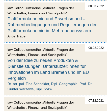
08.03.2022
iaw Colloquiumsreihe „Aktuelle Fragen der
Wirtschafts-, Finanz- und Sozialpolitik“
Plattformökonomie und Erwerbsmarkt -
Rahmenbedingungen und Regulierungen der
Plattformökonomie im Mehrebenensystem
Antje Träger
08.02.2022
iaw Colloquiumsreihe „Aktuelle Fragen der
Wirtschafts-, Finanz- und Sozialpolitik“
Von der Idee zu neuen Produkten &
Dienstleistungen: Unterstützer:innen für
Innovationen im Land Bremen und im EU
Vergleich
Dr. rer. pol. Tina Schneider, Dipl. Geographie
;
Prof. Dr.
Günter Warsewa, Dipl. Sozw.
07.12.2021
iaw Colloquiumsreihe „Aktuelle Fragen der
Wirtschafts-, Finanz- und Sozialpolitik“